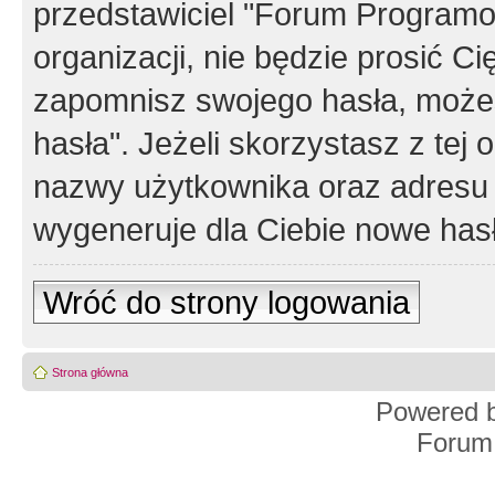
przedstawiciel "Forum Programos
organizacji, nie będzie prosić Ci
zapomnisz swojego hasła, możes
hasła". Jeżeli skorzystasz z tej
nazwy użytkownika oraz adresu 
wygeneruje dla Ciebie nowe has
Wróć do strony logowania
Strona główna
Powered 
Forum