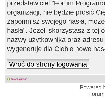
przedstawiciel "Forum Programos
organizacji, nie będzie prosić Ci
zapomnisz swojego hasła, możes
hasła". Jeżeli skorzystasz z tej
nazwy użytkownika oraz adresu 
wygeneruje dla Ciebie nowe has
Wróć do strony logowania
Strona główna
Powered 
Forum