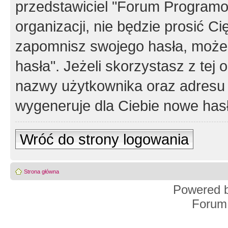
przedstawiciel "Forum Programos
organizacji, nie będzie prosić Ci
zapomnisz swojego hasła, możes
hasła". Jeżeli skorzystasz z tej
nazwy użytkownika oraz adresu 
wygeneruje dla Ciebie nowe has
Wróć do strony logowania
Strona główna
Powered 
Forum