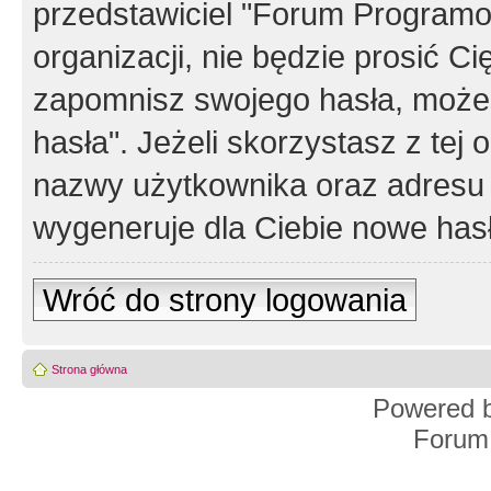
przedstawiciel "Forum Programos
organizacji, nie będzie prosić Ci
zapomnisz swojego hasła, możes
hasła". Jeżeli skorzystasz z tej
nazwy użytkownika oraz adresu 
wygeneruje dla Ciebie nowe has
Wróć do strony logowania
Strona główna
Powered 
Forum