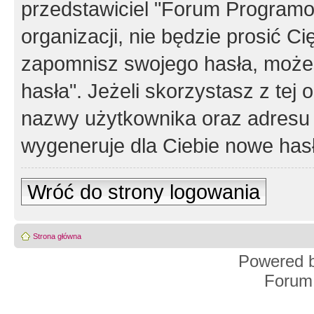
przedstawiciel "Forum Programos
organizacji, nie będzie prosić Ci
zapomnisz swojego hasła, możes
hasła". Jeżeli skorzystasz z tej
nazwy użytkownika oraz adresu 
wygeneruje dla Ciebie nowe has
Wróć do strony logowania
Strona główna
Powered 
Forum