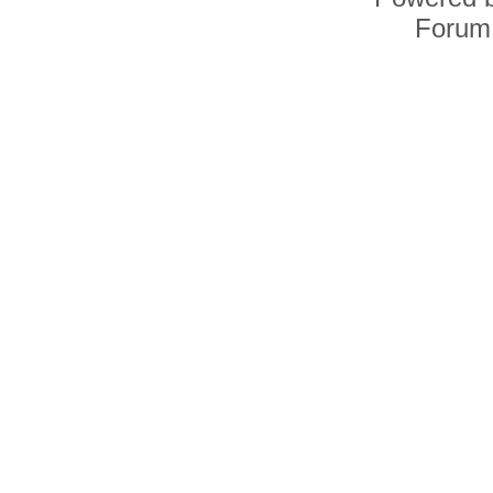
Forum