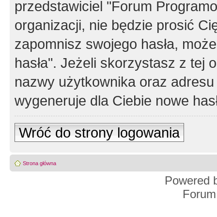
przedstawiciel "Forum Programos
organizacji, nie będzie prosić Ci
zapomnisz swojego hasła, możes
hasła". Jeżeli skorzystasz z tej
nazwy użytkownika oraz adresu 
wygeneruje dla Ciebie nowe has
Wróć do strony logowania
Strona główna
Powered 
Forum