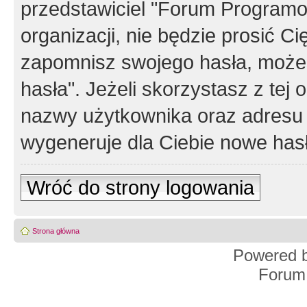
przedstawiciel "Forum Programos
organizacji, nie będzie prosić Ci
zapomnisz swojego hasła, możes
hasła". Jeżeli skorzystasz z tej
nazwy użytkownika oraz adresu 
wygeneruje dla Ciebie nowe has
Wróć do strony logowania
Strona główna
Powered 
Forum