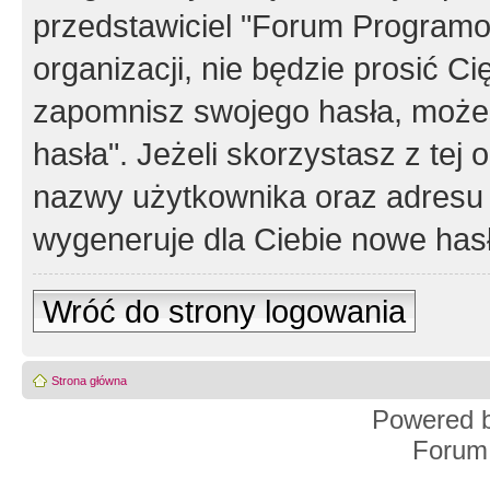
przedstawiciel "Forum Programos
organizacji, nie będzie prosić Ci
zapomnisz swojego hasła, możes
hasła". Jeżeli skorzystasz z tej
nazwy użytkownika oraz adresu 
wygeneruje dla Ciebie nowe has
Wróć do strony logowania
Strona główna
Powered 
Forum