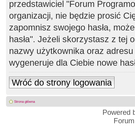
przedstawiciel "Forum Programos
organizacji, nie będzie prosić Ci
zapomnisz swojego hasła, możes
hasła". Jeżeli skorzystasz z tej
nazwy użytkownika oraz adresu 
wygeneruje dla Ciebie nowe has
Wróć do strony logowania
Strona główna
Powered 
Forum