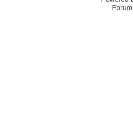
Forum