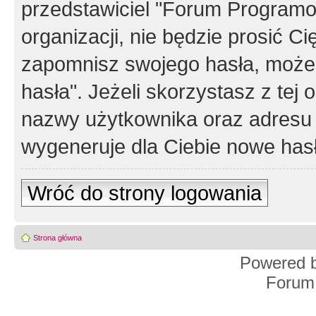
przedstawiciel "Forum Programos
organizacji, nie będzie prosić Ci
zapomnisz swojego hasła, możes
hasła". Jeżeli skorzystasz z tej
nazwy użytkownika oraz adresu 
wygeneruje dla Ciebie nowe has
Wróć do strony logowania
Strona główna
Powered 
Forum