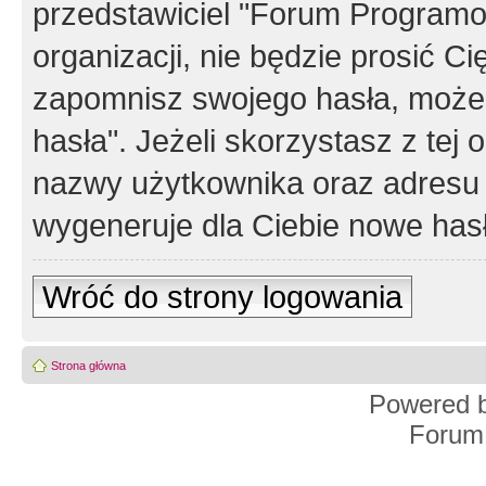
przedstawiciel "Forum Programos
organizacji, nie będzie prosić Ci
zapomnisz swojego hasła, możes
hasła". Jeżeli skorzystasz z tej
nazwy użytkownika oraz adresu 
wygeneruje dla Ciebie nowe has
Wróć do strony logowania
Strona główna
Powered 
Forum