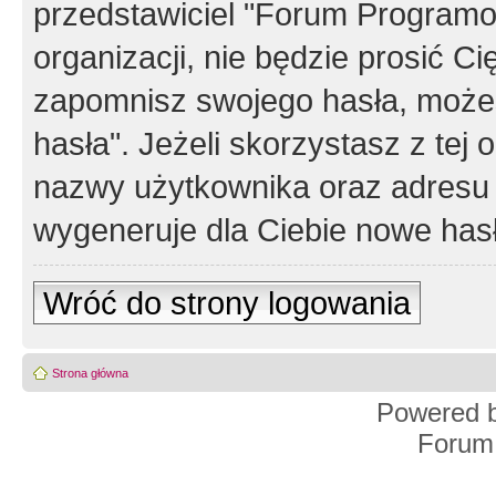
przedstawiciel "Forum Programos
organizacji, nie będzie prosić Ci
zapomnisz swojego hasła, możes
hasła". Jeżeli skorzystasz z tej
nazwy użytkownika oraz adresu 
wygeneruje dla Ciebie nowe has
Wróć do strony logowania
Strona główna
Powered 
Forum