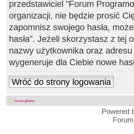
przedstawiciel "Forum Programos
organizacji, nie będzie prosić Ci
zapomnisz swojego hasła, możes
hasła". Jeżeli skorzystasz z tej
nazwy użytkownika oraz adresu 
wygeneruje dla Ciebie nowe has
Wróć do strony logowania
Strona główna
Powered 
Forum