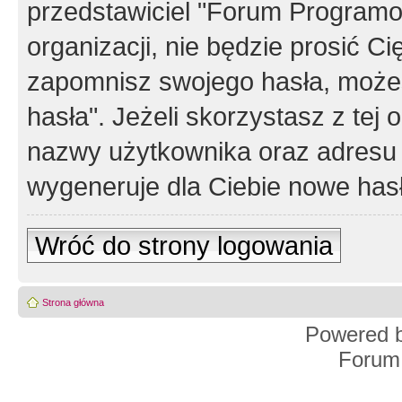
przedstawiciel "Forum Programos
organizacji, nie będzie prosić Ci
zapomnisz swojego hasła, możes
hasła". Jeżeli skorzystasz z tej
nazwy użytkownika oraz adresu 
wygeneruje dla Ciebie nowe has
Wróć do strony logowania
Strona główna
Powered 
Forum