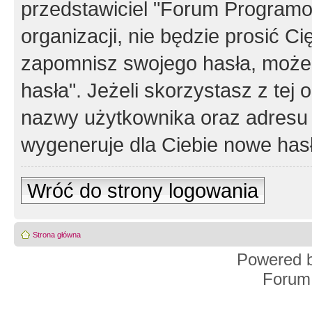
przedstawiciel "Forum Programos
organizacji, nie będzie prosić Ci
zapomnisz swojego hasła, możes
hasła". Jeżeli skorzystasz z tej
nazwy użytkownika oraz adresu 
wygeneruje dla Ciebie nowe has
Wróć do strony logowania
Strona główna
Powered 
Forum