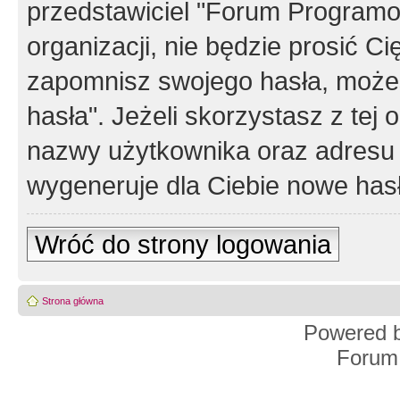
przedstawiciel "Forum Programos
organizacji, nie będzie prosić Ci
zapomnisz swojego hasła, możes
hasła". Jeżeli skorzystasz z tej
nazwy użytkownika oraz adresu 
wygeneruje dla Ciebie nowe has
Wróć do strony logowania
Strona główna
Powered 
Forum