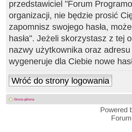
przedstawiciel "Forum Programos
organizacji, nie będzie prosić Ci
zapomnisz swojego hasła, możes
hasła". Jeżeli skorzystasz z tej
nazwy użytkownika oraz adresu 
wygeneruje dla Ciebie nowe has
Wróć do strony logowania
Strona główna
Powered 
Forum