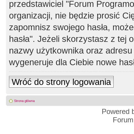
przedstawiciel "Forum Programos
organizacji, nie będzie prosić Ci
zapomnisz swojego hasła, możes
hasła". Jeżeli skorzystasz z tej
nazwy użytkownika oraz adresu 
wygeneruje dla Ciebie nowe has
Wróć do strony logowania
Strona główna
Powered 
Forum