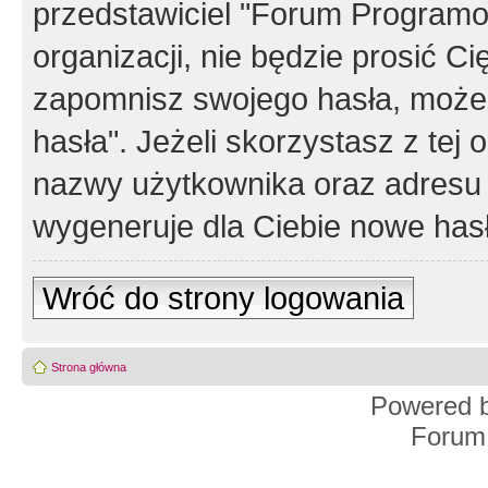
przedstawiciel "Forum Programos
organizacji, nie będzie prosić Ci
zapomnisz swojego hasła, możes
hasła". Jeżeli skorzystasz z tej
nazwy użytkownika oraz adresu 
wygeneruje dla Ciebie nowe has
Wróć do strony logowania
Strona główna
Powered 
Forum