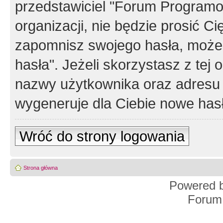
przedstawiciel "Forum Programos
organizacji, nie będzie prosić Ci
zapomnisz swojego hasła, możes
hasła". Jeżeli skorzystasz z tej
nazwy użytkownika oraz adresu 
wygeneruje dla Ciebie nowe has
Wróć do strony logowania
Strona główna
Powered 
Forum