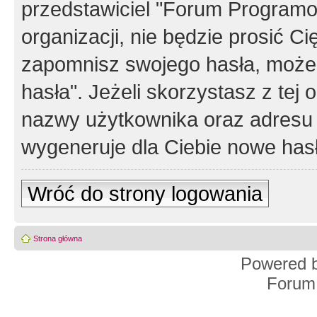
przedstawiciel "Forum Programos
organizacji, nie będzie prosić Ci
zapomnisz swojego hasła, możes
hasła". Jeżeli skorzystasz z tej
nazwy użytkownika oraz adresu 
wygeneruje dla Ciebie nowe has
Wróć do strony logowania
Strona główna
Powered 
Forum