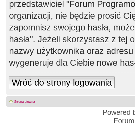
przedstawiciel "Forum Programos
organizacji, nie będzie prosić Ci
zapomnisz swojego hasła, możes
hasła". Jeżeli skorzystasz z tej
nazwy użytkownika oraz adresu 
wygeneruje dla Ciebie nowe has
Wróć do strony logowania
Strona główna
Powered 
Forum