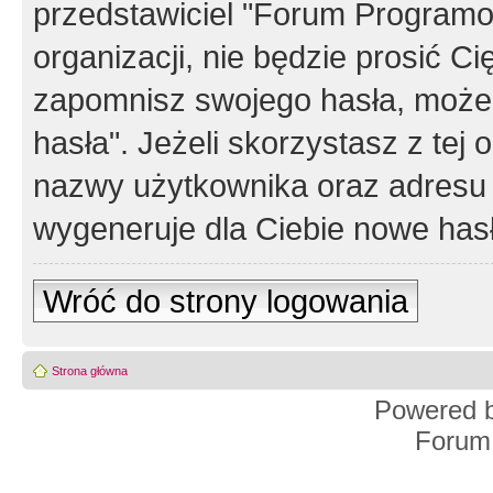
przedstawiciel "Forum Programos
organizacji, nie będzie prosić Ci
zapomnisz swojego hasła, możes
hasła". Jeżeli skorzystasz z tej
nazwy użytkownika oraz adresu 
wygeneruje dla Ciebie nowe has
Wróć do strony logowania
Strona główna
Powered 
Forum