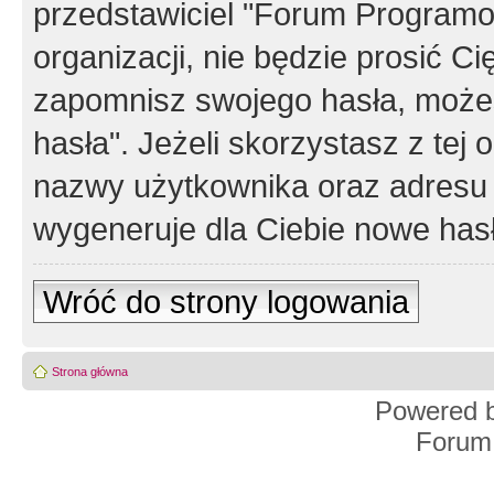
przedstawiciel "Forum Programos
organizacji, nie będzie prosić Ci
zapomnisz swojego hasła, możes
hasła". Jeżeli skorzystasz z tej
nazwy użytkownika oraz adresu 
wygeneruje dla Ciebie nowe has
Wróć do strony logowania
Strona główna
Powered 
Forum