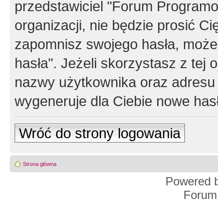
przedstawiciel "Forum Programos
organizacji, nie będzie prosić Ci
zapomnisz swojego hasła, możes
hasła". Jeżeli skorzystasz z tej
nazwy użytkownika oraz adresu 
wygeneruje dla Ciebie nowe has
Wróć do strony logowania
Strona główna
Powered 
Forum