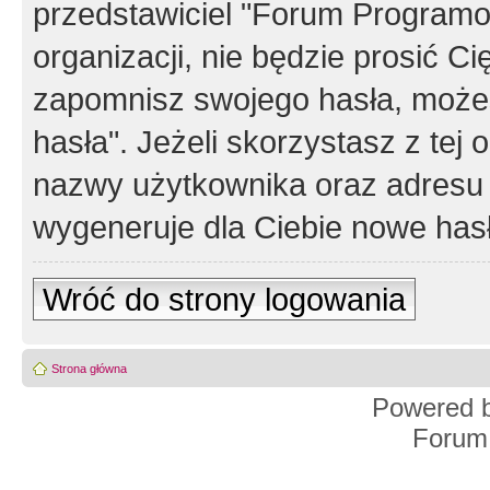
przedstawiciel "Forum Programos
organizacji, nie będzie prosić Ci
zapomnisz swojego hasła, możes
hasła". Jeżeli skorzystasz z tej
nazwy użytkownika oraz adresu 
wygeneruje dla Ciebie nowe has
Wróć do strony logowania
Strona główna
Powered 
Forum