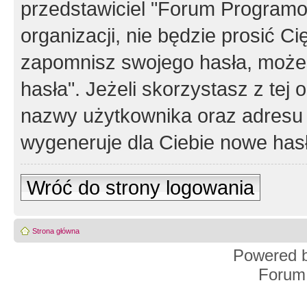
przedstawiciel "Forum Programos
organizacji, nie będzie prosić Ci
zapomnisz swojego hasła, możes
hasła". Jeżeli skorzystasz z tej
nazwy użytkownika oraz adresu 
wygeneruje dla Ciebie nowe has
Wróć do strony logowania
Strona główna
Powered 
Forum