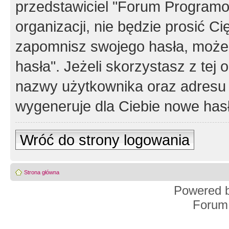
przedstawiciel "Forum Programos
organizacji, nie będzie prosić Ci
zapomnisz swojego hasła, możes
hasła". Jeżeli skorzystasz z tej
nazwy użytkownika oraz adresu 
wygeneruje dla Ciebie nowe has
Wróć do strony logowania
Strona główna
Powered 
Forum