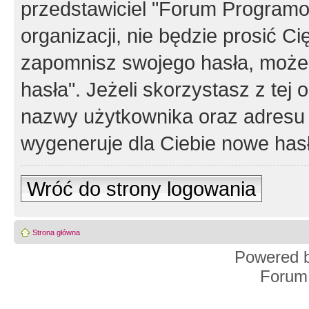
przedstawiciel "Forum Programos
organizacji, nie będzie prosić Ci
zapomnisz swojego hasła, możes
hasła". Jeżeli skorzystasz z tej
nazwy użytkownika oraz adresu 
wygeneruje dla Ciebie nowe has
Wróć do strony logowania
Strona główna
Powered 
Forum