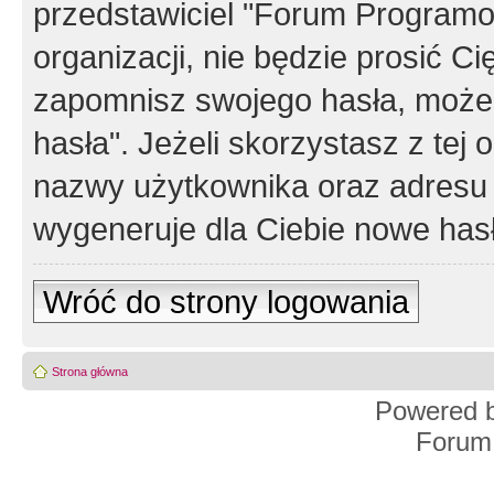
przedstawiciel "Forum Programos
organizacji, nie będzie prosić Ci
zapomnisz swojego hasła, możes
hasła". Jeżeli skorzystasz z tej
nazwy użytkownika oraz adresu 
wygeneruje dla Ciebie nowe has
Wróć do strony logowania
Strona główna
Powered 
Forum