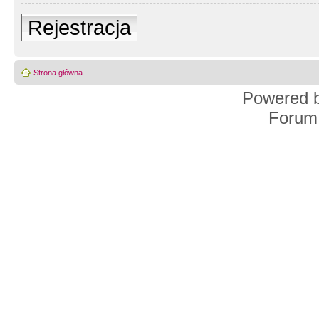
Rejestracja
Strona główna
Powered 
Forum