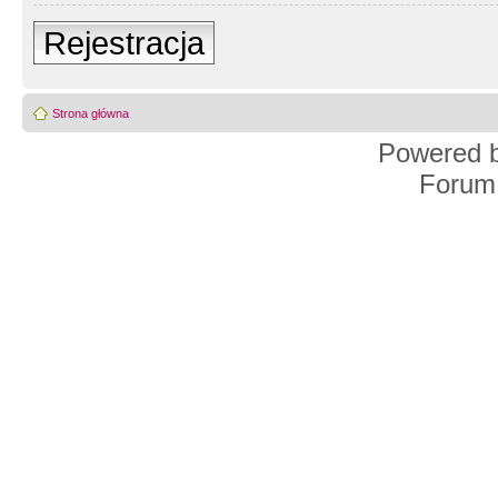
Rejestracja
Strona główna
Powered 
Forum