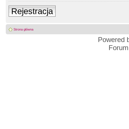
Rejestracja
Strona główna
Powered 
Forum