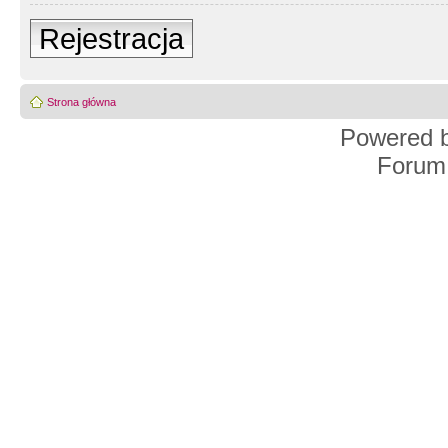
Rejestracja
Strona główna
Powered 
Forum