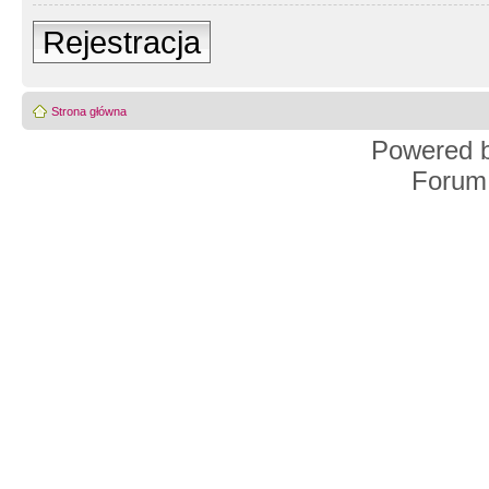
Rejestracja
Strona główna
Powered 
Forum