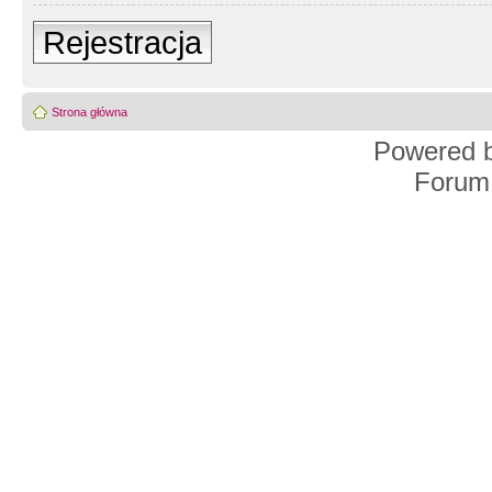
Rejestracja
Strona główna
Powered 
Forum