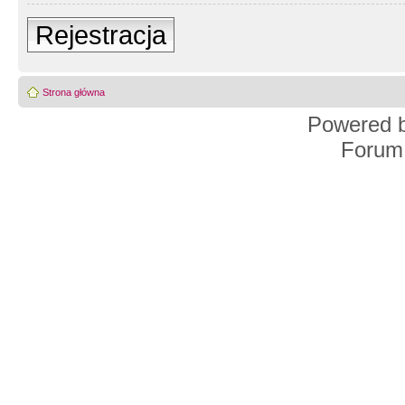
Rejestracja
Strona główna
Powered 
Forum