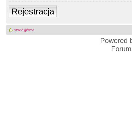
Rejestracja
Strona główna
Powered 
Forum