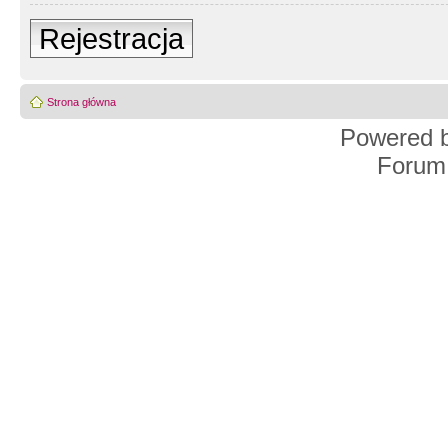
Rejestracja
Strona główna
Powered 
Forum