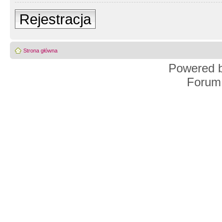
Rejestracja
Strona główna
Powered 
Forum