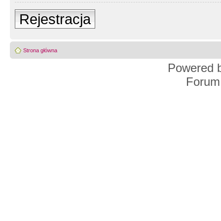
Rejestracja
Strona główna
Powered 
Forum