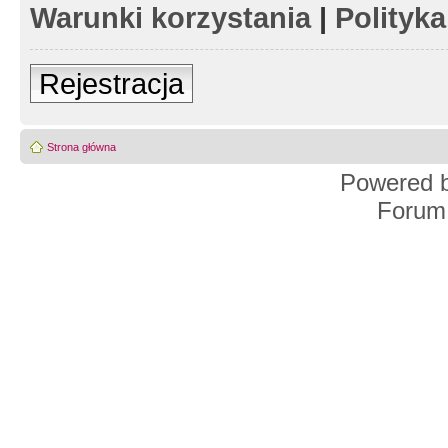
Warunki korzystania
|
Polityk
Rejestracja
Strona główna
Powered 
Forum