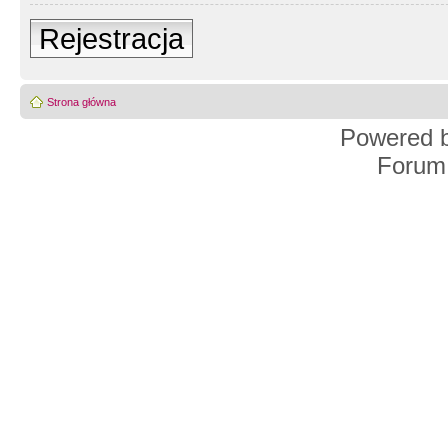
Rejestracja
Strona główna
Powered 
Forum