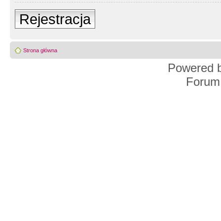
Rejestracja
Strona główna
Powered 
Forum