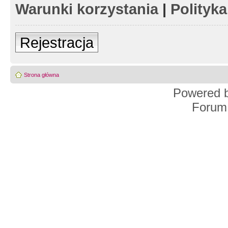
Warunki korzystania
|
Polityk
Rejestracja
Strona główna
Powered 
Forum