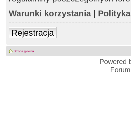
Warunki korzystania
|
Polityk
Rejestracja
Strona główna
Powered 
Forum