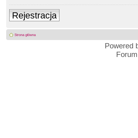
Rejestracja
Strona główna
Powered 
Forum