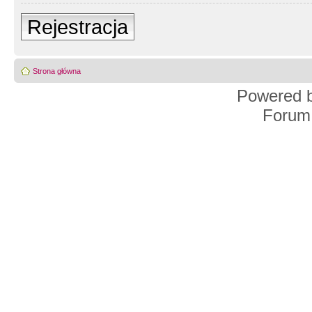
Rejestracja
Strona główna
Powered 
Forum